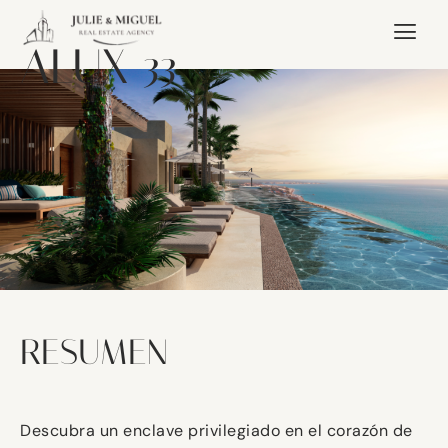
ALUX 33
RESUMEN
Descubra un enclave privilegiado en el corazón de