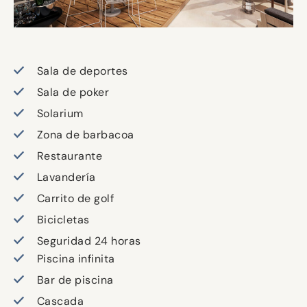
Sala de deportes
Sala de poker
Solarium
Zona de barbacoa
Restaurante
Lavandería
Carrito de golf
Bicicletas
Seguridad 24 horas
Piscina infinita
Bar de piscina
Cascada