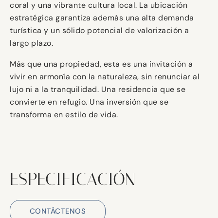
coral y una vibrante cultura local. La ubicación
estratégica garantiza además una alta demanda
turística y un sólido potencial de valorización a
largo plazo.
Más que una propiedad, esta es una invitación a
vivir en armonía con la naturaleza, sin renunciar al
lujo ni a la tranquilidad. Una residencia que se
convierte en refugio. Una inversión que se
transforma en estilo de vida.
ESPECIFICACIÓN
CONTÁCTENOS