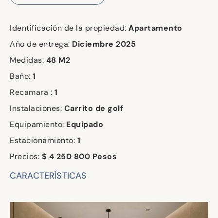
Identificación de la propiedad:
Apartamento
Año de entrega:
Diciembre
2025
Medidas:
48 M2
Baño:
1
Recamara :
1
Instalaciones:
Carrito de golf
Equipamiento:
Equipado
Estacionamiento:
1
Precios:
$ 4 250 800 Pesos
CARACTERÍSTICAS