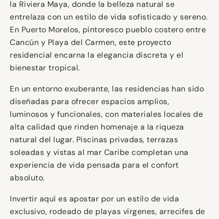
la Riviera Maya, donde la belleza natural se
entrelaza con un estilo de vida sofisticado y sereno.
En Puerto Morelos, pintoresco pueblo costero entre
Cancún y Playa del Carmen, este proyecto
residencial encarna la elegancia discreta y el
bienestar tropical.
En un entorno exuberante, las residencias han sido
diseñadas para ofrecer espacios amplios,
luminosos y funcionales, con materiales locales de
alta calidad que rinden homenaje a la riqueza
natural del lugar. Piscinas privadas, terrazas
soleadas y vistas al mar Caribe completan una
experiencia de vida pensada para el confort
absoluto.
Invertir aquí es apostar por un estilo de vida
exclusivo, rodeado de playas vírgenes, arrecifes de