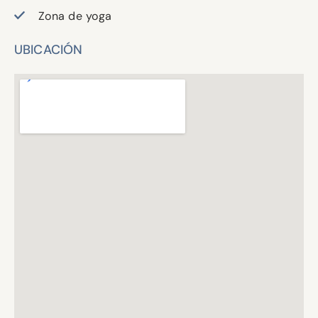
Zona de yoga
UBICACIÓN