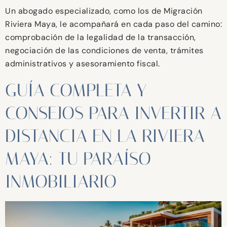
Un abogado especializado, como los de Migración
Riviera Maya, le acompañará en cada paso del camino:
comprobación de la legalidad de la transacción,
negociación de las condiciones de venta, trámites
administrativos y asesoramiento fiscal.
GUÍA COMPLETA Y
CONSEJOS PARA INVERTIR A
DISTANCIA EN LA RIVIERA
MAYA: TU PARAÍSO
INMOBILIARIO