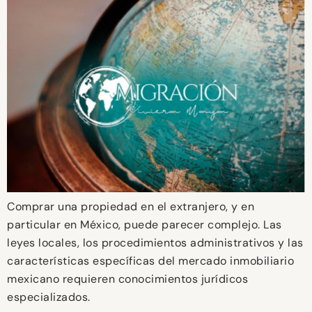
Comprar una propiedad en el extranjero, y en
particular en México, puede parecer complejo. Las
leyes locales, los procedimientos administrativos y las
características específicas del mercado inmobiliario
mexicano requieren conocimientos jurídicos
especializados.