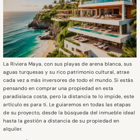
La Riviera Maya, con sus playas de arena blanca, sus
aguas turquesas y su rico patrimonio cultural, atrae
cada vez a más inversores de todo el mundo. Si estás
pensando en comprar una propiedad en esta
paradisíaca costa, pero la distancia te lo impide, este
artículo es para ti. Le guiaremos en todas las etapas
de su proyecto, desde la búsqueda del inmueble ideal
hasta la gestión a distancia de su propiedad en
alquiler.