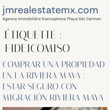
jmrealestatemx.com
Agence Immobilière francophone Playa Del Carmen
ÉTIQUETTE :
FIDEICOMISO
COMPRAR UNA PROPIEDAD
EN LA RIVIERA MAYA :
ESTAR SEGURO CON
MIGRACIÓN RIVIERA MAYA