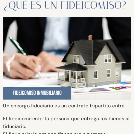
¿QUÉ ES UN FIDEICOMISO?
Un encargo fiduciario es un contrato tripartito entre :
El fideicomitente: la persona que entrega los bienes al
fiduciario.