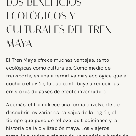
LOS BENEFICIOS
ECOLÓGICOS Y
CULTURALES DEL TREN
MAYA
El Tren Maya ofrece muchas ventajas, tanto
ecológicas como culturales. Como medio de
transporte, es una alternativa más ecológica que el
coche o el avión, lo que contribuye a reducir las
emisiones de gases de efecto invernadero.
Además, el tren ofrece una forma envolvente de
descubrir los variados paisajes de la región, al
tiempo que pone de relieve las tradiciones y la
historia de la civilización maya. Los viajeros