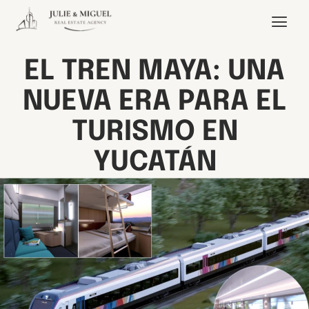
EL TREN MAYA: UNA
NUEVA ERA PARA EL
TURISMO EN
YUCATÁN