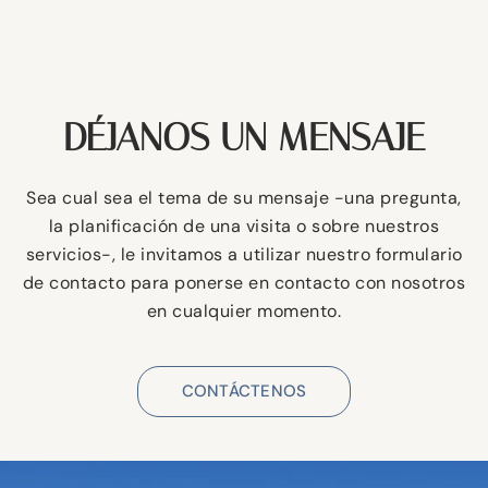
DÉJANOS UN MENSAJE
Sea cual sea el tema de su mensaje -una pregunta,
la planificación de una visita o sobre nuestros
servicios-, le invitamos a utilizar nuestro formulario
de contacto para ponerse en contacto con nosotros
en cualquier momento.
CONTÁCTENOS