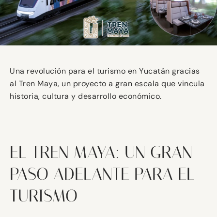
Una revolución para el turismo en Yucatán gracias
al Tren Maya, un proyecto a gran escala que vincula
historia, cultura y desarrollo económico.
EL TREN MAYA: UN GRAN
PASO ADELANTE PARA EL
TURISMO