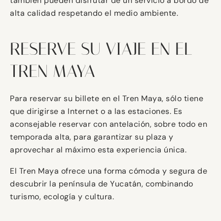
también pueden disfrutar de un servicio a bordo de
alta calidad respetando el medio ambiente.
RESERVE SU VIAJE EN EL
TREN MAYA
Para reservar su billete en el Tren Maya, sólo tiene
que dirigirse a Internet o a las estaciones. Es
aconsejable reservar con antelación, sobre todo en
temporada alta, para garantizar su plaza y
aprovechar al máximo esta experiencia única.
El Tren Maya ofrece una forma cómoda y segura de
descubrir la península de Yucatán, combinando
turismo, ecología y cultura.