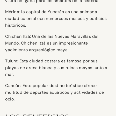
visita obligada para los amantes de la historia.
Mérida: la capital de Yucatán es una animada
ciudad colonial con numerosos museos y edificios
históricos.
Chichén Itzá: Una de las Nuevas Maravillas del
Mundo, Chichén Itzá es un impresionante
yacimiento arqueológico maya.
Tulum: Esta ciudad costera es famosa por sus
playas de arena blanca y sus ruinas mayas junto al
mar.
Cancún: Este popular destino turístico ofrece
multitud de deportes acuáticos y actividades de
ocio.