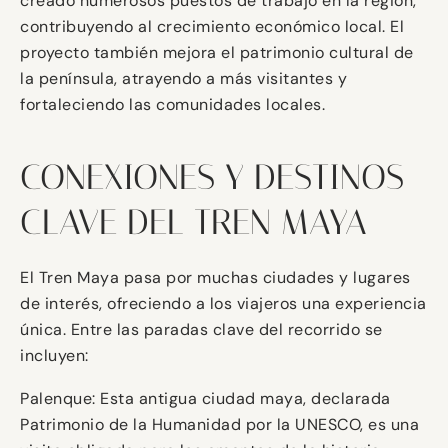
creado numerosos puestos de trabajo en la región,
contribuyendo al crecimiento económico local. El
proyecto también mejora el patrimonio cultural de
la península, atrayendo a más visitantes y
fortaleciendo las comunidades locales.
CONEXIONES Y DESTINOS
CLAVE DEL TREN MAYA
El Tren Maya pasa por muchas ciudades y lugares
de interés, ofreciendo a los viajeros una experiencia
única. Entre las paradas clave del recorrido se
incluyen:
Palenque: Esta antigua ciudad maya, declarada
Patrimonio de la Humanidad por la UNESCO, es una