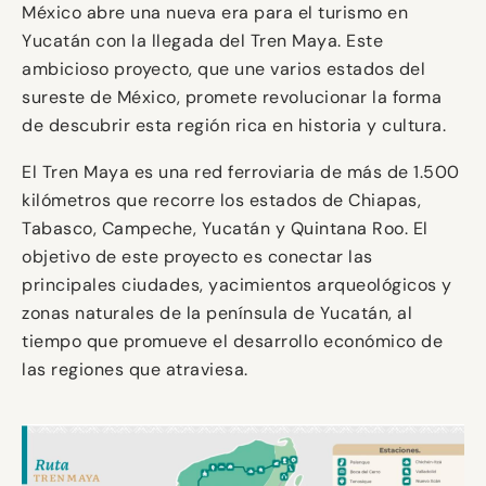
México abre una nueva era para el turismo en
Yucatán con la llegada del Tren Maya. Este
ambicioso proyecto, que une varios estados del
sureste de México, promete revolucionar la forma
de descubrir esta región rica en historia y cultura.
El Tren Maya es una red ferroviaria de más de 1.500
kilómetros que recorre los estados de Chiapas,
Tabasco, Campeche, Yucatán y Quintana Roo. El
objetivo de este proyecto es conectar las
principales ciudades, yacimientos arqueológicos y
zonas naturales de la península de Yucatán, al
tiempo que promueve el desarrollo económico de
las regiones que atraviesa.