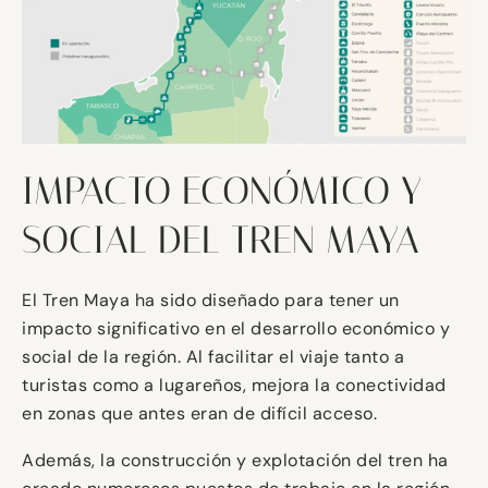
IMPACTO ECONÓMICO Y
SOCIAL DEL TREN MAYA
El Tren Maya ha sido diseñado para tener un
impacto significativo en el desarrollo económico y
social de la región. Al facilitar el viaje tanto a
turistas como a lugareños, mejora la conectividad
en zonas que antes eran de difícil acceso.
Además, la construcción y explotación del tren ha