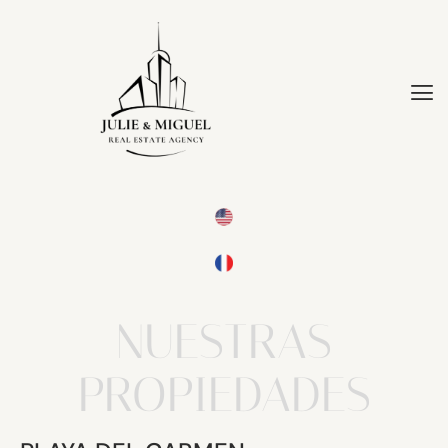
NUESTRAS
PROPIEDADES