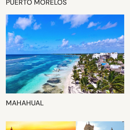
PUERTO MORELOS
MAHAHUAL