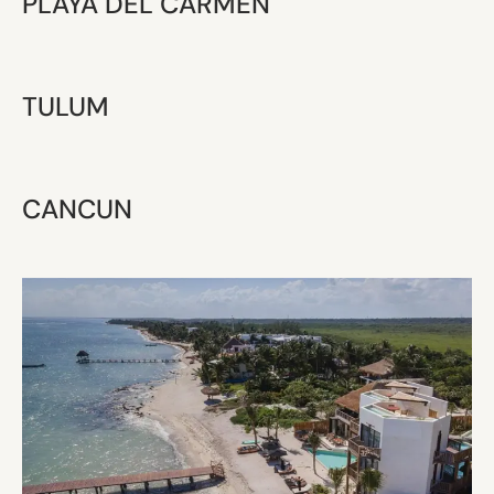
PLAYA DEL CARMEN
TULUM
CANCUN