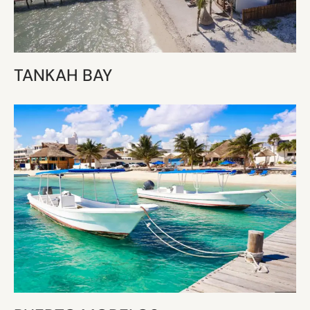
TANKAH BAY