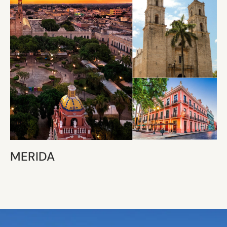
MERIDA